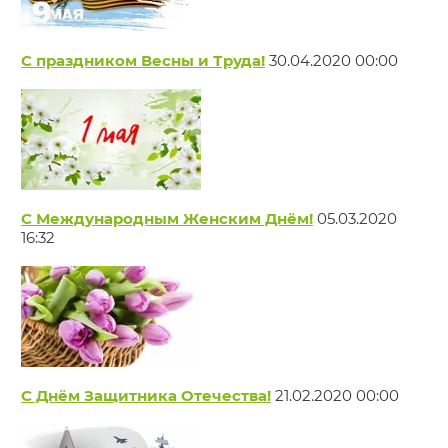
С праздником Весны и Труда!
30.04.2020 00:00
С Международным Женским Днём!
05.03.2020
16:32
С Днём Защитника Отечества!
21.02.2020 00:00