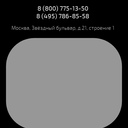
8 (800) 775-13-50
8 (495) 786-85-58
Москва, Звёздный бульвар, д.21, строение 1