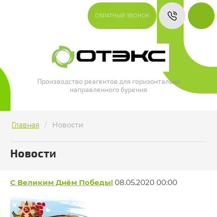
ОБРАТНЫЙ ЗВОНОК
Производство реагентов для горизонтально
направленного бурения
Главная
/
Новости
Новости
С Великим Днём Победы!
08.05.2020 00:00