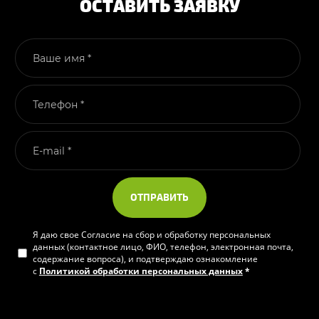
ОСТАВИТЬ ЗАЯВКУ
ОТПРАВИТЬ
Я даю свое Согласие на сбор и обработку персональных
данных (контактное лицо, ФИО, телефон, электронная почта,
содержание вопроса), и подтверждаю ознакомление
с
Политикой обработки персональных данных
*